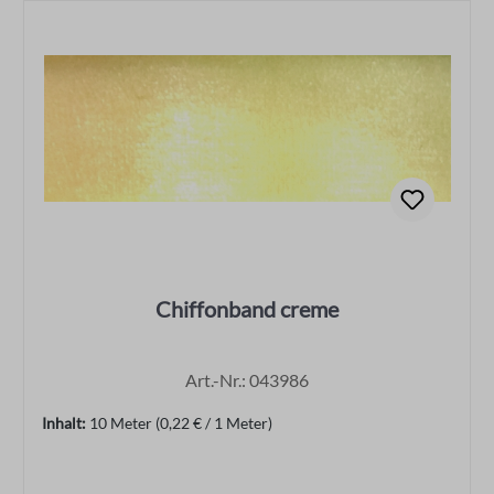
Chiffonband creme
Art.-Nr.: 043986
Inhalt:
10 Meter
(0,22 € / 1 Meter)