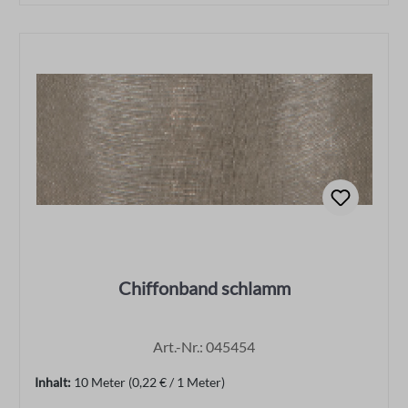
Chiffonband schlamm
Art.-Nr.: 045454
Inhalt:
10 Meter
(0,22 € / 1 Meter)