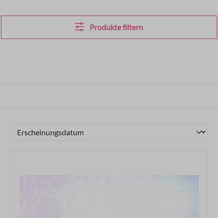
Produkte filtern