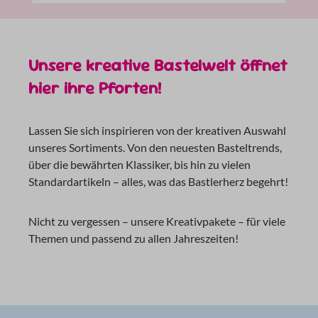
Unsere kreative Bastelwelt öffnet
hier ihre Pforten!
Lassen Sie sich inspirieren von der kreativen Auswahl
unseres Sortiments. Von den neuesten Basteltrends,
über die bewährten Klassiker, bis hin zu vielen
Standardartikeln – alles, was das Bastlerherz begehrt!
Nicht zu vergessen – unsere Kreativpakete – für viele
Themen und passend zu allen Jahreszeiten!