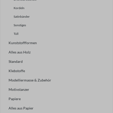
Kordeln
Satinbänder
Sonstiges
Tüll
Kunststoffformen
Alles aus Holz
Standard
Klebstoffe
Modelliermasse & Zubehör
Motivstanzer
Papiere
Alles aus Papier