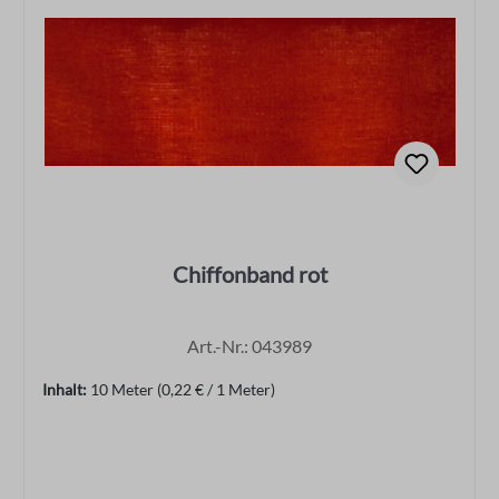
Chiffonband rot
Art.-Nr.: 043989
Inhalt:
10 Meter
(0,22 € / 1 Meter)