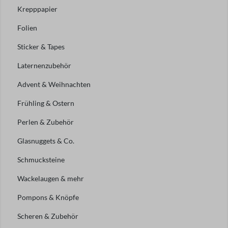
Krepppapier
Folien
Sticker & Tapes
Laternenzubehör
Advent & Weihnachten
Frühling & Ostern
Perlen & Zubehör
Glasnuggets & Co.
Schmucksteine
Wackelaugen & mehr
Pompons & Knöpfe
Scheren & Zubehör