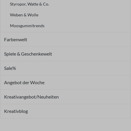
Styropor, Watte & Co.
Weben & Wolle
Moosgummitrends
Farbenwelt
Spiele & Geschenkewelt
Sale%
Angebot der Woche
Kreativangebot/Neuheiten
Kreativblog