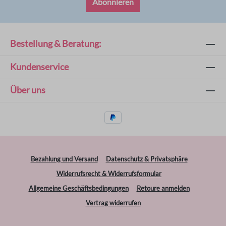
Abonnieren
Bestellung & Beratung:
Kundenservice
Über uns
Bezahlung und Versand
Datenschutz & Privatsphäre
Widerrufsrecht & Widerrufsformular
Allgemeine Geschäftsbedingungen
Retoure anmelden
Vertrag widerrufen