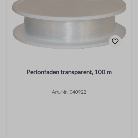
Perlonfaden transparent, 100 m
Art.-Nr.: 040922