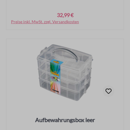
32,99 €
Regulärer Preis:
Preise inkl. MwSt. zzgl. Versandkosten
In den Warenkorb
Aufbewahrungsbox leer