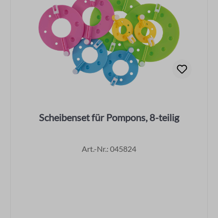
Scheibenset für Pompons, 8-teilig
Art.-Nr.: 045824