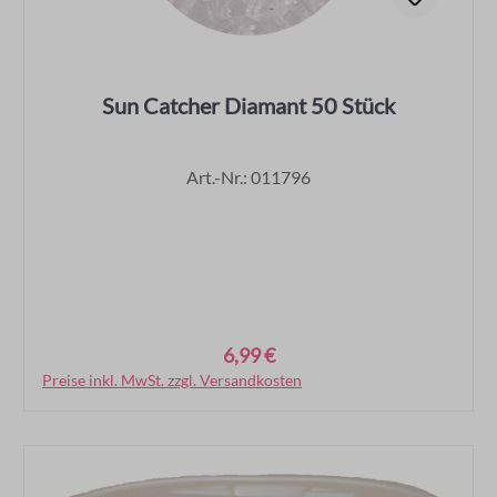
Sun Catcher Diamant 50 Stück
Art.-Nr.: 011796
6,99 €
Regulärer Preis:
Preise inkl. MwSt. zzgl. Versandkosten
In den Warenkorb