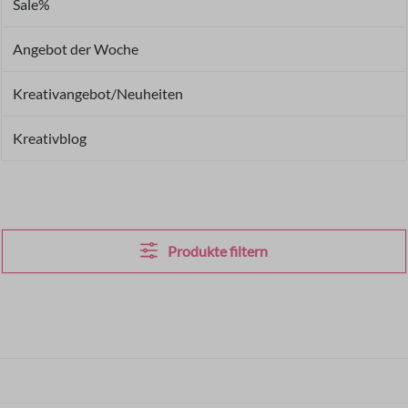
Sale%
Angebot der Woche
Kreativangebot/Neuheiten
Kreativblog
Produkte filtern