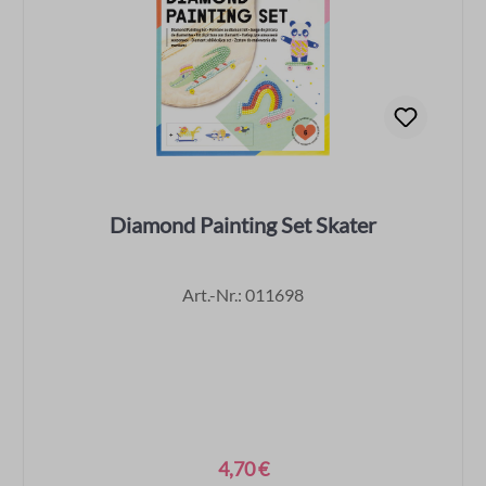
Diamond Painting Set Skater
Art.-Nr.: 011698
4,70 €
Regulärer Preis: