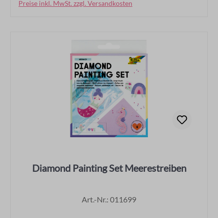
Preise inkl. MwSt. zzgl. Versandkosten
In den Warenkorb
Diamond Painting Set Meerestreiben
Art.-Nr.: 011699