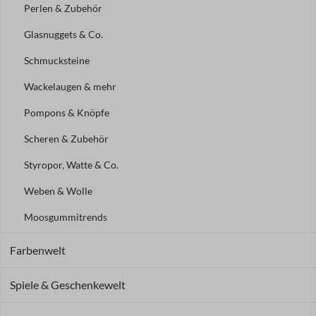
Perlen & Zubehör
Glasnuggets & Co.
Schmucksteine
Wackelaugen & mehr
Pompons & Knöpfe
Scheren & Zubehör
Styropor, Watte & Co.
Weben & Wolle
Moosgummitrends
Farbenwelt
Spiele & Geschenkewelt