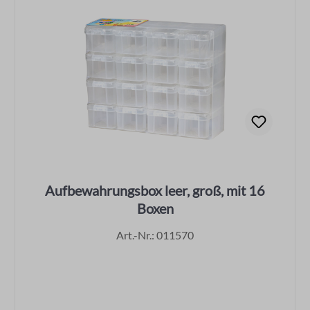
Aufbewahrungsbox leer, groß, mit 16
Boxen
Art.-Nr.: 011570