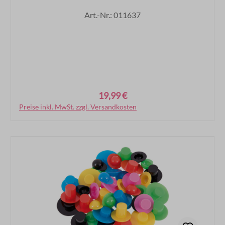
Art.-Nr.: 011637
19,99 €
Regulärer Preis:
Preise inkl. MwSt. zzgl. Versandkosten
In den Warenkorb