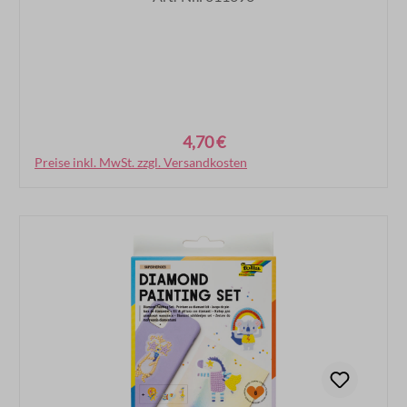
4,70 €
Regulärer Preis:
Preise inkl. MwSt. zzgl. Versandkosten
In den Warenkorb