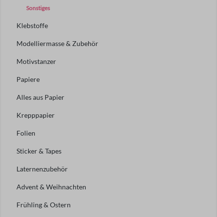
Sonstiges
Klebstoffe
Modelliermasse & Zubehör
Motivstanzer
Papiere
Alles aus Papier
Krepppapier
Folien
Sticker & Tapes
Laternenzubehör
Advent & Weihnachten
Frühling & Ostern