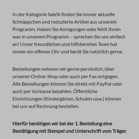
In der Kategorie Sale% finden Sie immer aktuelle
Schnäppchen und reduzierte Artikel aus unserem
Programm. Haben Sie Anregungen oder fehlt Ihnen
was in unserem Programm – sprechen Sie uns einfach
an! Unser freundliches und hilfsbereites Team hat
immer ein offenes Ohr und berät Sie natürlich gerne.
Bestellungen nehmen wir gerne persönlich, über
unseren Online-Shop oder auch per Fax entgegen.
Alle Bestellungen können Sie direkt mit PayPal oder
auch per Vorkasse bezahlen. Öffentliche
Einrichtungen (Kindergärten, Schulen usw.) können
bei uns auf Rechnung bestellen.
Hierfür benötigen wir bei der 1. Bestellung eine
Bestätigung mit Stempel und Unterschrift vom Träger.