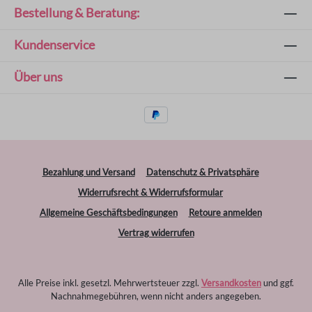
Bestellung & Beratung:
Kundenservice
Über uns
Bezahlung und Versand
Datenschutz & Privatsphäre
Widerrufsrecht & Widerrufsformular
Allgemeine Geschäftsbedingungen
Retoure anmelden
Vertrag widerrufen
Alle Preise inkl. gesetzl. Mehrwertsteuer zzgl.
Versandkosten
und ggf.
Nachnahmegebühren, wenn nicht anders angegeben.