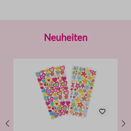
Produktgalerie überspringen
Neuheiten