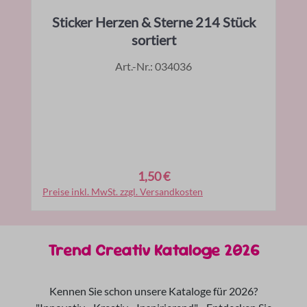
Sticker Herzen & Sterne 214 Stück
sortiert
Art.-Nr.: 034036
1,50 €
Regulärer Preis:
Preise inkl. MwSt. zzgl. Versandkosten
In den Warenkorb
Trend Creativ Kataloge 2026
Kennen Sie schon unsere Kataloge für 2026?