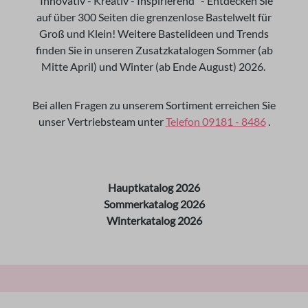
"Innovativ - Kreativ - Inspirierend" - Entdecken Sie
auf über 300 Seiten die grenzenlose Bastelwelt für
Groß und Klein! Weitere Bastelideen und Trends
finden Sie in unseren Zusatzkatalogen Sommer (ab
Mitte April) und Winter (ab Ende August) 2026.
Bei allen Fragen zu unserem Sortiment erreichen Sie
unser Vertriebsteam unter
Telefon 09181 - 8486
.
Hauptkatalog 2026
Sommerkatalog 2026
Winterkatalog 2026