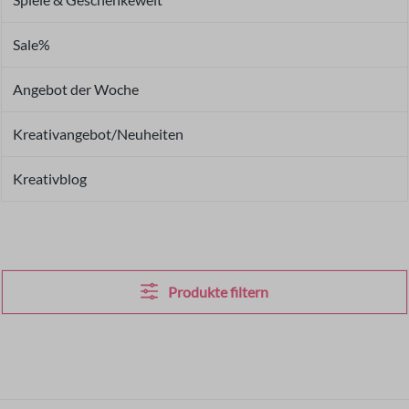
Sale%
Angebot der Woche
Kreativangebot/Neuheiten
Kreativblog
Produkte filtern