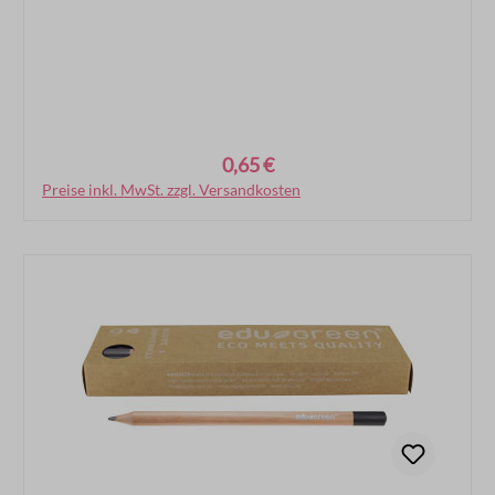
0,65 €
Regulärer Preis:
Preise inkl. MwSt. zzgl. Versandkosten
In den Warenkorb