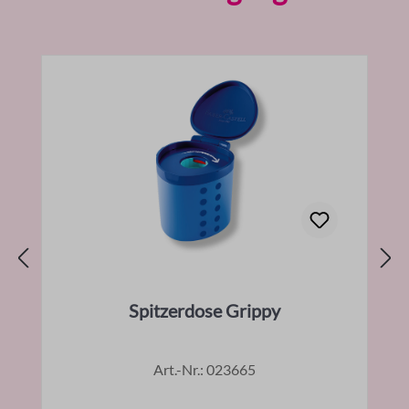
Spitzerdose Grippy
Art.-Nr.: 023665