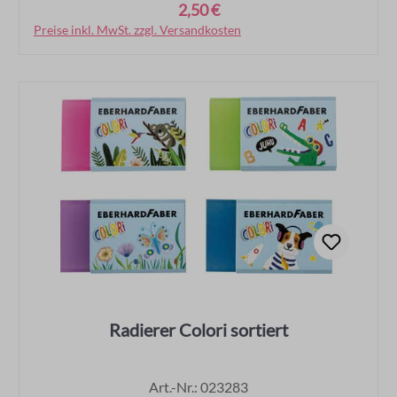
2,50 €
Regulärer Preis:
Preise inkl. MwSt. zzgl. Versandkosten
In den Warenkorb
Radierer Colori sortiert
Art.-Nr.: 023283