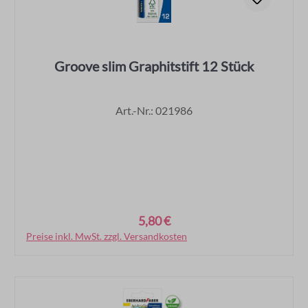
Groove slim Graphitstift 12 Stück
Art.-Nr.: 021986
5,80 €
Regulärer Preis:
Preise inkl. MwSt. zzgl. Versandkosten
In den Warenkorb