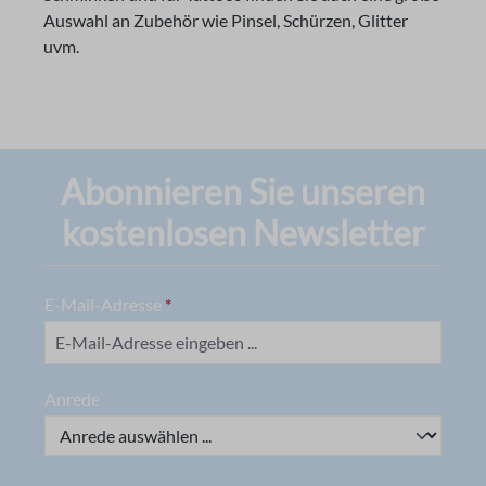
Auswahl an Zubehör wie Pinsel, Schürzen, Glitter
uvm.
Abonnieren Sie unseren
kostenlosen Newsletter
E-Mail-Adresse
*
Anrede