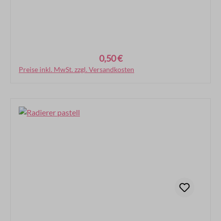
0,50 €
Regulärer Preis:
Preise inkl. MwSt. zzgl. Versandkosten
In den Warenkorb