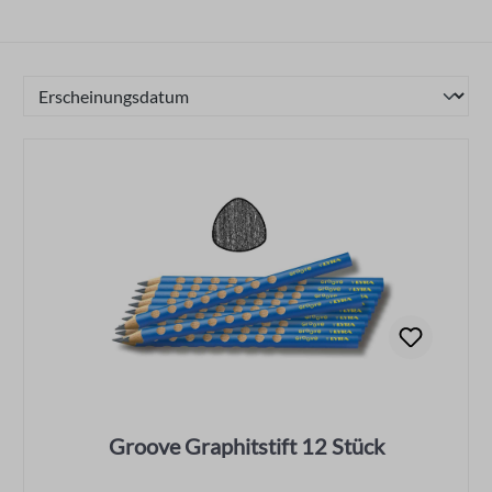
Groove Graphitstift 12 Stück