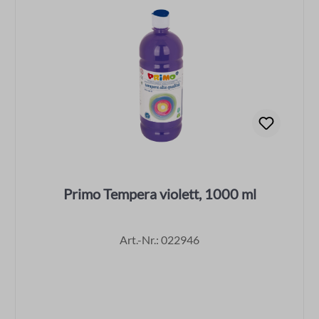
Primo Tempera violett, 1000 ml
Art.-Nr.: 022946