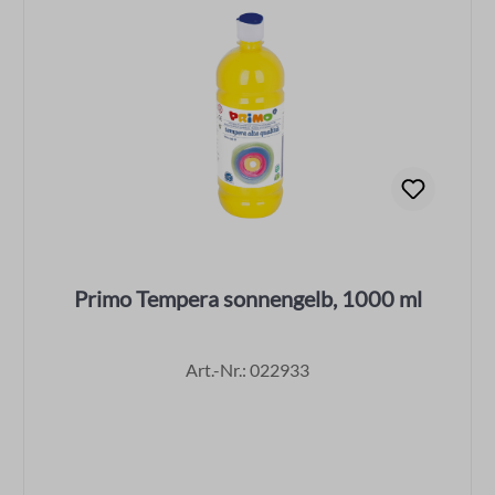
Primo Tempera sonnengelb, 1000 ml
Art.-Nr.: 022933