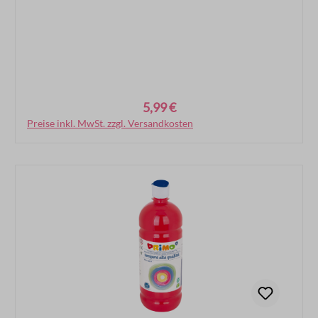
5,99 €
Regulärer Preis:
Preise inkl. MwSt. zzgl. Versandkosten
In den Warenkorb