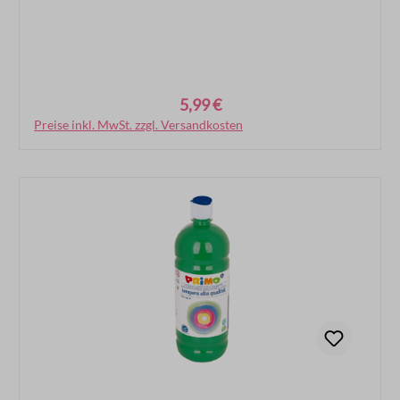
5,99 €
Regulärer Preis:
Preise inkl. MwSt. zzgl. Versandkosten
In den Warenkorb