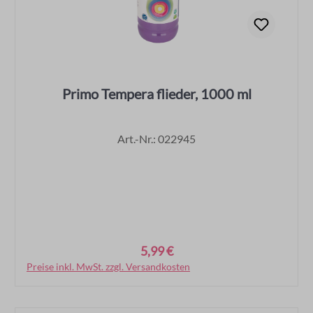
Primo Tempera flieder, 1000 ml
Art.-Nr.: 022945
5,99 €
Regulärer Preis:
Preise inkl. MwSt. zzgl. Versandkosten
In den Warenkorb