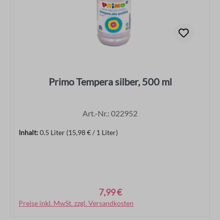
Primo Tempera silber, 500 ml
Art.-Nr.: 022952
Inhalt:
0.5 Liter
(15,98 € / 1 Liter)
7,99 €
Regulärer Preis:
Preise inkl. MwSt. zzgl. Versandkosten
In den Warenkorb