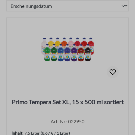
Primo Tempera Set XL, 15 x 500 ml sortiert
Art.-Nr.: 022950
Inhalt:
7.5 Liter
(8,67 € / 1 Liter)