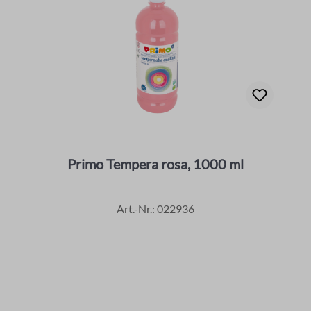
Primo Tempera rosa, 1000 ml
Art.-Nr.: 022936