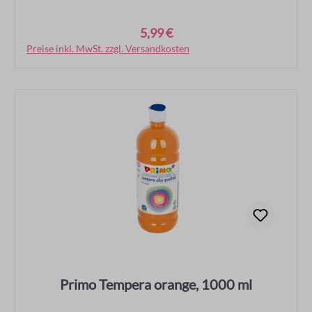
5,99 €
Regulärer Preis:
Preise inkl. MwSt. zzgl. Versandkosten
In den Warenkorb
Primo Tempera orange, 1000 ml