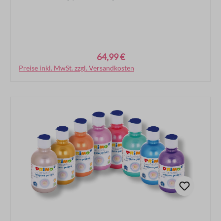
64,99 €
Regulärer Preis:
Preise inkl. MwSt. zzgl. Versandkosten
In den Warenkorb