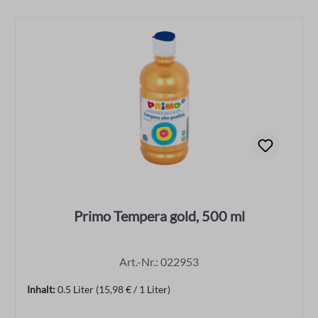
Primo Tempera gold, 500 ml
Art.-Nr.: 022953
Inhalt:
0.5 Liter
(15,98 € / 1 Liter)