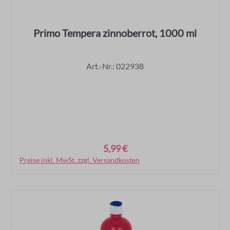
Primo Tempera zinnoberrot, 1000 ml
Art.-Nr.: 022938
5,99 €
Regulärer Preis:
Preise inkl. MwSt. zzgl. Versandkosten
In den Warenkorb