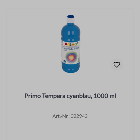
Primo Tempera cyanblau, 1000 ml
Art.-Nr.: 022943