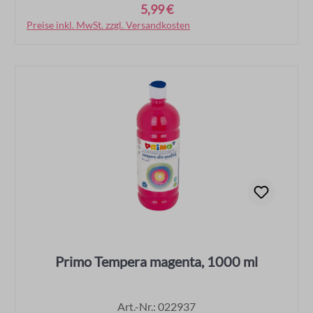
5,99 €
Regulärer Preis:
Preise inkl. MwSt. zzgl. Versandkosten
In den Warenkorb
Primo Tempera magenta, 1000 ml
Art.-Nr.: 022937