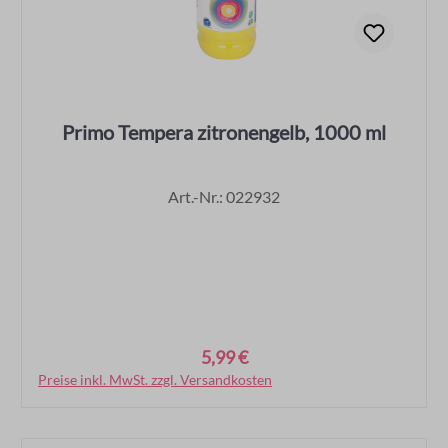
Primo Tempera zitronengelb, 1000 ml
Art.-Nr.: 022932
5,99 €
Regulärer Preis:
Preise inkl. MwSt. zzgl. Versandkosten
In den Warenkorb