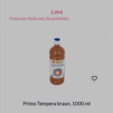
5,99 €
Regulärer Preis:
Preise inkl. MwSt. zzgl. Versandkosten
In den Warenkorb
Primo Tempera braun, 1000 ml