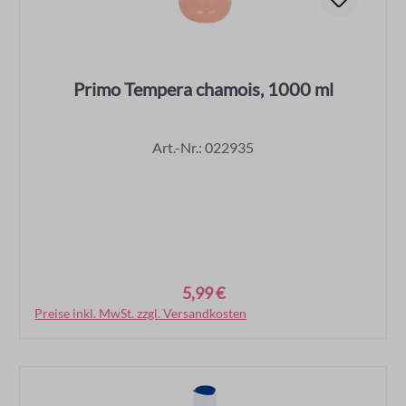
Primo Tempera chamois, 1000 ml
Art.-Nr.: 022935
5,99 €
Regulärer Preis:
Preise inkl. MwSt. zzgl. Versandkosten
In den Warenkorb