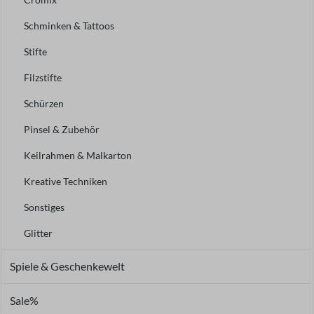
Schminken & Tattoos
Stifte
Filzstifte
Schürzen
Pinsel & Zubehör
Keilrahmen & Malkarton
Kreative Techniken
Sonstiges
Glitter
Spiele & Geschenkewelt
Sale%