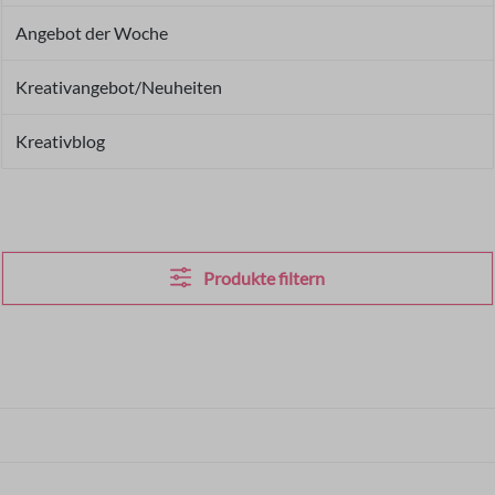
Angebot der Woche
Kreativangebot/Neuheiten
Kreativblog
Produkte filtern