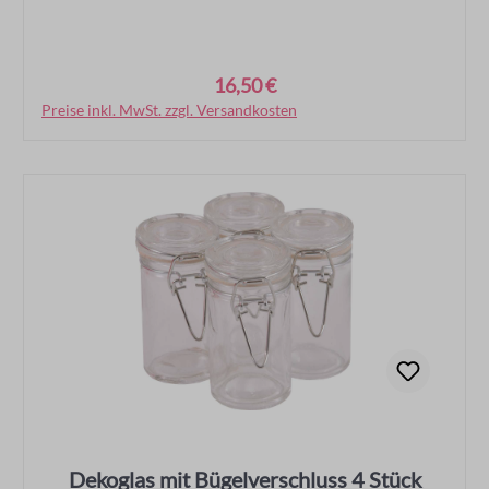
16,50 €
Regulärer Preis:
Preise inkl. MwSt. zzgl. Versandkosten
In den Warenkorb
Dekoglas mit Bügelverschluss 4 Stück