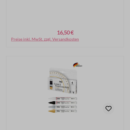
16,50 €
Regulärer Preis:
Preise inkl. MwSt. zzgl. Versandkosten
In den Warenkorb