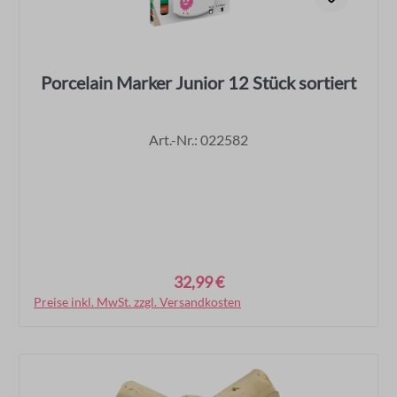
Porcelain Marker Junior 12 Stück sortiert
Art.-Nr.: 022582
32,99 €
Regulärer Preis:
Preise inkl. MwSt. zzgl. Versandkosten
In den Warenkorb