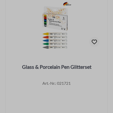
Glass & Porcelain Pen Glitterset
Art.-Nr.: 021721