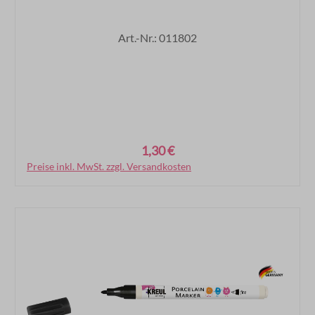
Art.-Nr.: 011802
1,30 €
Regulärer Preis:
Preise inkl. MwSt. zzgl. Versandkosten
In den Warenkorb