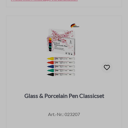
Glass & Porcelain Pen Classicset
Art.-Nr.: 023207