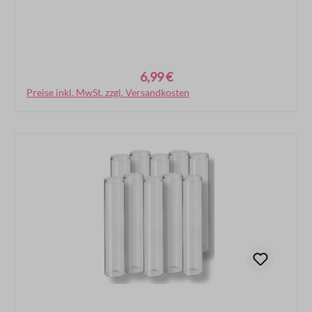
6,99 €
Regulärer Preis:
Preise inkl. MwSt. zzgl. Versandkosten
In den Warenkorb