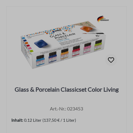
Glass & Porcelain Classicset Color Living
Art.-Nr.: 023453
Inhalt:
0.12 Liter
(137,50 € / 1 Liter)