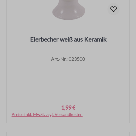
Eierbecher weiß aus Keramik
Art.-Nr.: 023500
1,99 €
Regulärer Preis:
Preise inkl. MwSt. zzgl. Versandkosten
In den Warenkorb