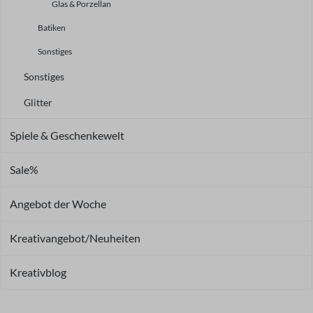
Glas & Porzellan
Batiken
Sonstiges
Sonstiges
Glitter
Spiele & Geschenkewelt
Sale%
Angebot der Woche
Kreativangebot/Neuheiten
Kreativblog