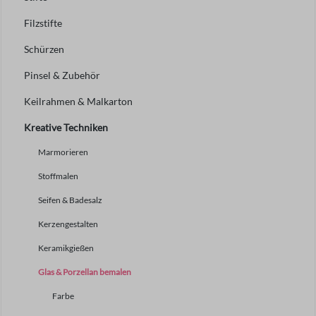
Filzstifte
Schürzen
Pinsel & Zubehör
Keilrahmen & Malkarton
Kreative Techniken
Marmorieren
Stoffmalen
Seifen & Badesalz
Kerzengestalten
Keramikgießen
Glas & Porzellan bemalen
Farbe