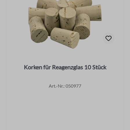
Korken für Reagenzglas 10 Stück
Art.-Nr.: 050977