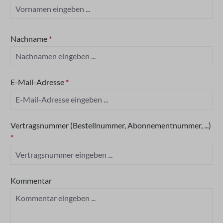
Nachname
*
E-Mail-Adresse
*
Vertragsnummer (Bestellnummer, Abonnementnummer, ...)
*
Kommentar