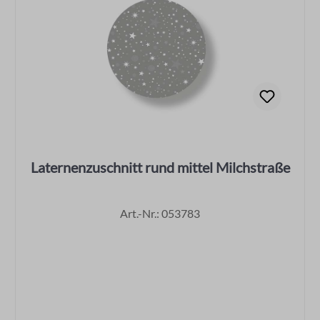
Laternenzuschnitt rund mittel Milchstraße
Art.-Nr.: 053783