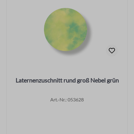
Laternenzuschnitt rund groß Nebel grün
Art.-Nr.: 053628