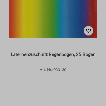
Laternenzuschnitt Regenbogen, 25 Bogen
Art.-Nr.: 033130