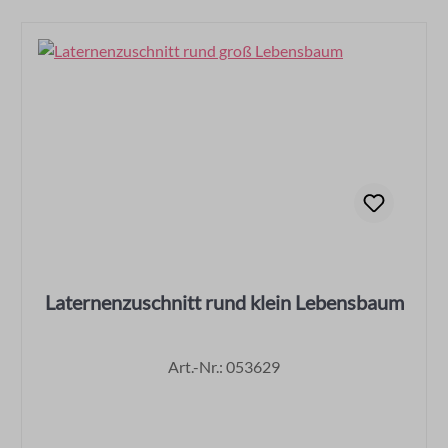
Laternenzuschnitt rund klein Lebensbaum
Art.-Nr.: 053629