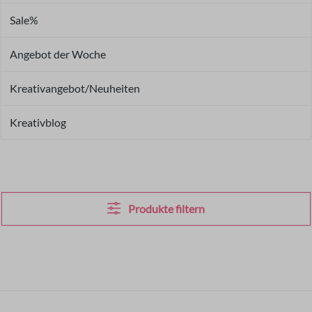
Sale%
Angebot der Woche
Kreativangebot/Neuheiten
Kreativblog
Produkte filtern