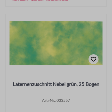
Laternenzuschnitt Nebel grün, 25 Bogen
Art.-Nr.: 033557