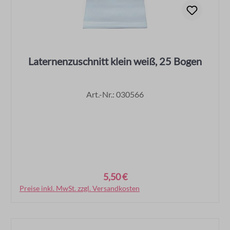
Laternenzuschnitt klein weiß, 25 Bogen
Art.-Nr.: 030566
5,50 €
Regulärer Preis:
Preise inkl. MwSt. zzgl. Versandkosten
In den Warenkorb