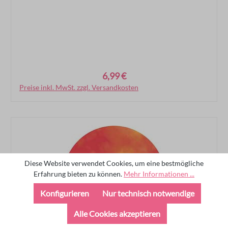
6,99 €
Regulärer Preis:
Preise inkl. MwSt. zzgl. Versandkosten
In den Warenkorb
Diese Website verwendet Cookies, um eine bestmögliche
Erfahrung bieten zu können.
Mehr Informationen ...
Konfigurieren
Nur technisch notwendige
Alle Cookies akzeptieren