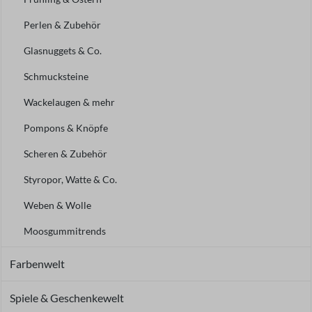
Perlen & Zubehör
Glasnuggets & Co.
Schmucksteine
Wackelaugen & mehr
Pompons & Knöpfe
Scheren & Zubehör
Styropor, Watte & Co.
Weben & Wolle
Moosgummitrends
Farbenwelt
Spiele & Geschenkewelt