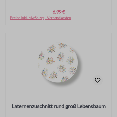
6,99 €
Regulärer Preis:
Preise inkl. MwSt. zzgl. Versandkosten
In den Warenkorb
Laternenzuschnitt rund groß Lebensbaum