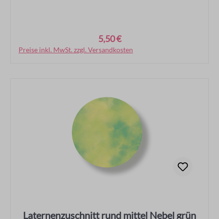
5,50 €
Regulärer Preis:
Preise inkl. MwSt. zzgl. Versandkosten
In den Warenkorb
Laternenzuschnitt rund mittel Nebel grün