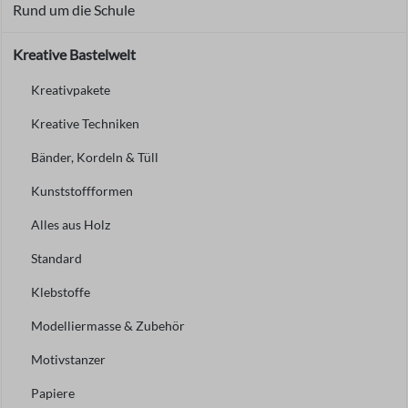
Rund um die Schule
Kreative Bastelwelt
Kreativpakete
Kreative Techniken
Bänder, Kordeln & Tüll
Kunststoffformen
Alles aus Holz
Standard
Klebstoffe
Modelliermasse & Zubehör
Motivstanzer
Papiere