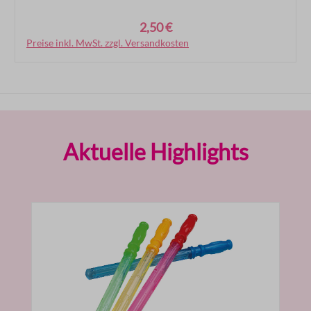
2,50 €
Regulärer Preis:
Preise inkl. MwSt. zzgl. Versandkosten
In den Warenkorb
Produktgalerie überspringen
Aktuelle Highlights