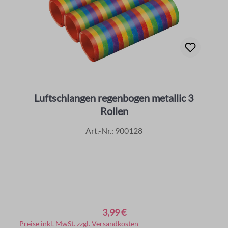
Luftschlangen regenbogen metallic 3
Rollen
Art.-Nr.: 900128
3,99 €
Regulärer Preis:
Preise inkl. MwSt. zzgl. Versandkosten
In den Warenkorb