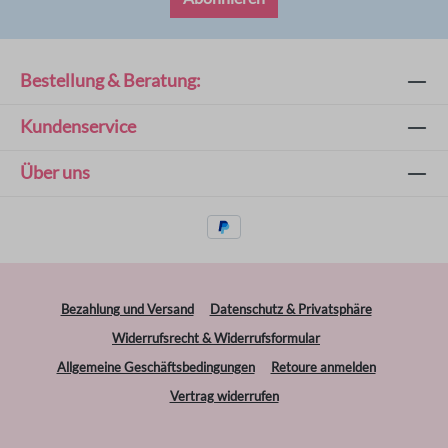
Bestellung & Beratung:
Kundenservice
Über uns
Bezahlung und Versand
Datenschutz & Privatsphäre
Widerrufsrecht & Widerrufsformular
Allgemeine Geschäftsbedingungen
Retoure anmelden
Vertrag widerrufen