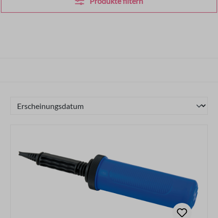
Produkte filtern