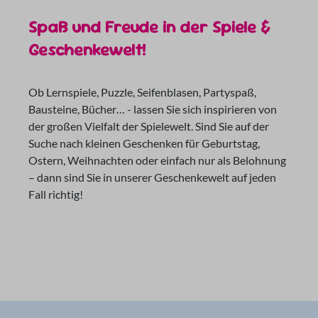
Spaß und Freude in der Spiele &
Geschenkewelt!
Ob Lernspiele, Puzzle, Seifenblasen, Partyspaß,
Bausteine, Bücher… - lassen Sie sich inspirieren von
der großen Vielfalt der Spielewelt. Sind Sie auf der
Suche nach kleinen Geschenken für Geburtstag,
Ostern, Weihnachten oder einfach nur als Belohnung
– dann sind Sie in unserer Geschenkewelt auf jeden
Fall richtig!