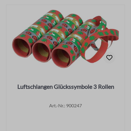
Luftschlangen Glückssymbole 3 Rollen
Art.-Nr.: 900247