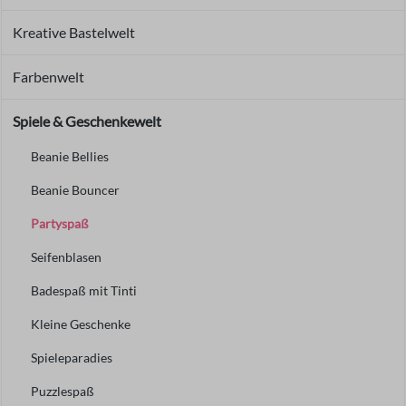
Kreative Bastelwelt
Farbenwelt
Spiele & Geschenkewelt
Beanie Bellies
Beanie Bouncer
Partyspaß
Seifenblasen
Badespaß mit Tinti
Kleine Geschenke
Spieleparadies
Puzzlespaß