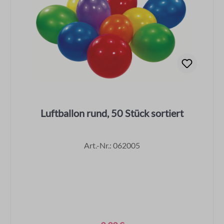
Luftballon rund, 50 Stück sortiert
Art.-Nr.: 062005