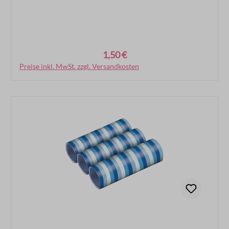
1,50 €
Regulärer Preis:
Preise inkl. MwSt. zzgl. Versandkosten
In den Warenkorb