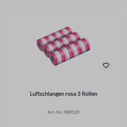
Luftschlangen rosa 3 Rollen
Art.-Nr.: 900129