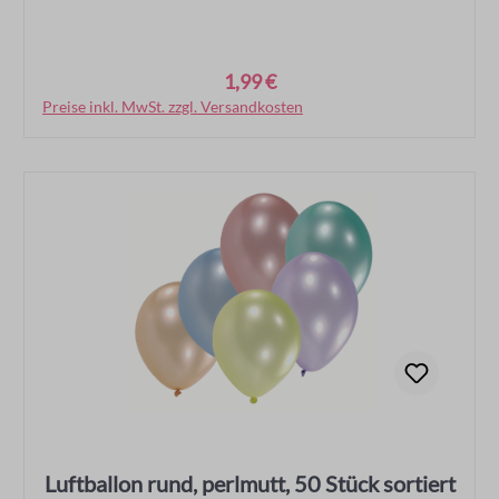
1,99 €
Regulärer Preis:
Preise inkl. MwSt. zzgl. Versandkosten
In den Warenkorb
Luftballon rund, perlmutt, 50 Stück sortiert