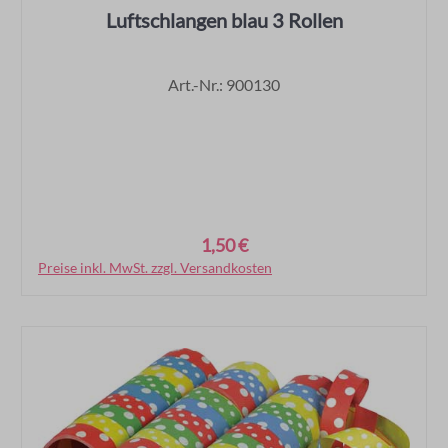
Luftschlangen blau 3 Rollen
Art.-Nr.: 900130
1,50 €
Regulärer Preis:
Preise inkl. MwSt. zzgl. Versandkosten
In den Warenkorb