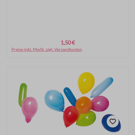
1,50 €
Regulärer Preis:
Preise inkl. MwSt. zzgl. Versandkosten
In den Warenkorb