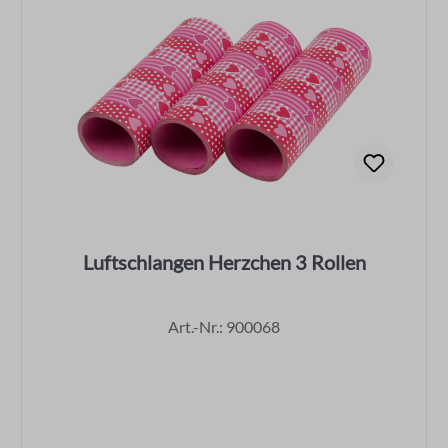
Luftschlangen Herzchen 3 Rollen
Art.-Nr.: 900068