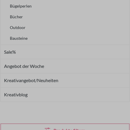
Bügelperlen
Bücher
Outdoor
Bausteine
Sale%
Angebot der Woche
Kreativangebot/Neuheiten
Kreativblog