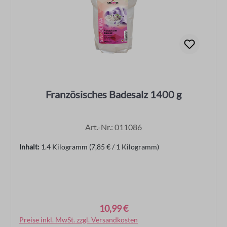
Französisches Badesalz 1400 g
Art.-Nr.: 011086
Inhalt:
1.4 Kilogramm
(7,85 € / 1 Kilogramm)
10,99 €
Regulärer Preis:
Preise inkl. MwSt. zzgl. Versandkosten
In den Warenkorb