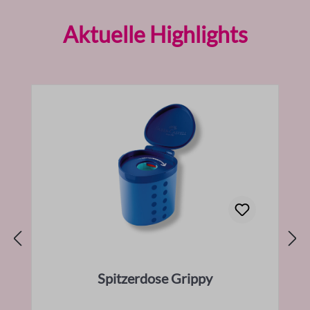
Produktgalerie überspringen
Aktuelle Highlights
Spitzerdose Grippy