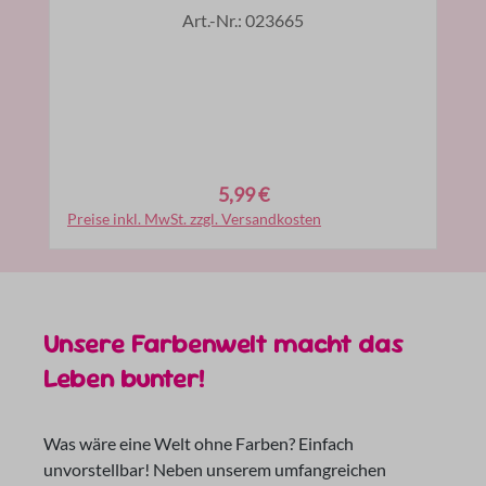
Art.-Nr.: 023665
5,99 €
Regulärer Preis:
Preise inkl. MwSt. zzgl. Versandkosten
In den Warenkorb
Unsere Farbenwelt macht das
Leben bunter!
Was wäre eine Welt ohne Farben? Einfach
unvorstellbar! Neben unserem umfangreichen