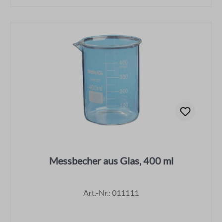
Messbecher aus Glas, 400 ml
Art.-Nr.: 011111