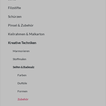
Filzstifte
Schürzen
Pinsel & Zubehör
Keilrahmen & Malkarton
Kreative Techniken
Marmorieren
Stoffmalen
Seifen & Badesalz
Farben
Duftöle
Formen
Zubehör