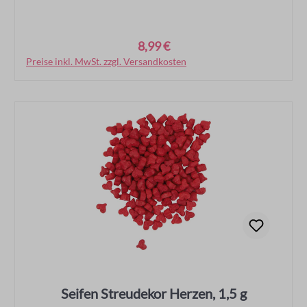
8,99 €
Regulärer Preis:
Preise inkl. MwSt. zzgl. Versandkosten
In den Warenkorb
Seifen Streudekor Herzen, 1,5 g