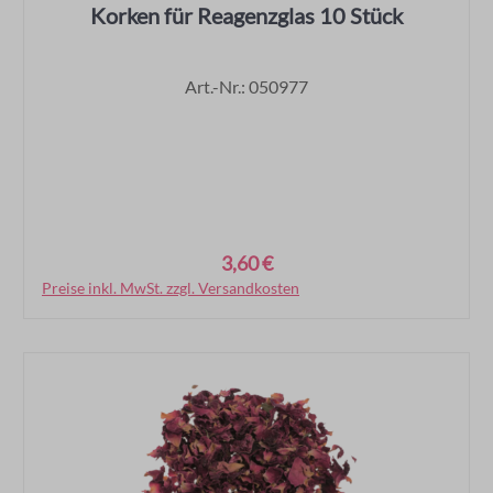
Korken für Reagenzglas 10 Stück
Art.-Nr.: 050977
3,60 €
Regulärer Preis:
Preise inkl. MwSt. zzgl. Versandkosten
In den Warenkorb