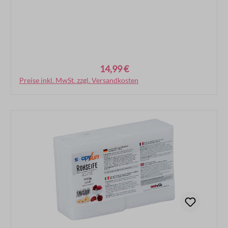
14,99 €
Regulärer Preis:
Preise inkl. MwSt. zzgl. Versandkosten
In den Warenkorb