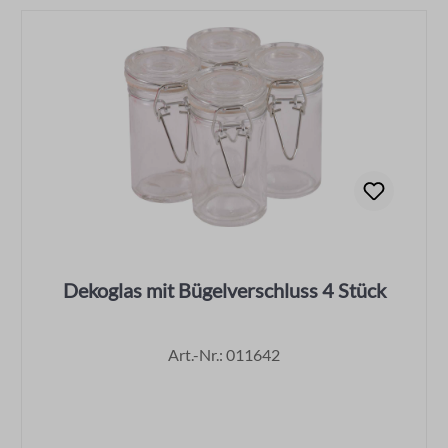
Dekoglas mit Bügelverschluss 4 Stück
Art.-Nr.: 011642