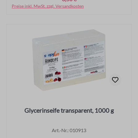
Preise inkl. MwSt. zzgl. Versandkosten
In den Warenkorb
Glycerinseife transparent, 1000 g
Art.-Nr.: 010913