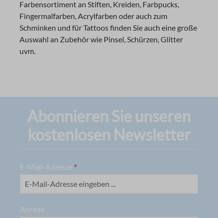
Farbensortiment an Stiften, Kreiden, Farbpucks,
Fingermalfarben, Acrylfarben oder auch zum
Schminken und für Tattoos finden Sie auch eine große
Auswahl an Zubehör wie Pinsel, Schürzen, Glitter
uvm.
Abonnieren Sie unseren
kostenlosen Newsletter
E-Mail-Adresse
*
Anrede