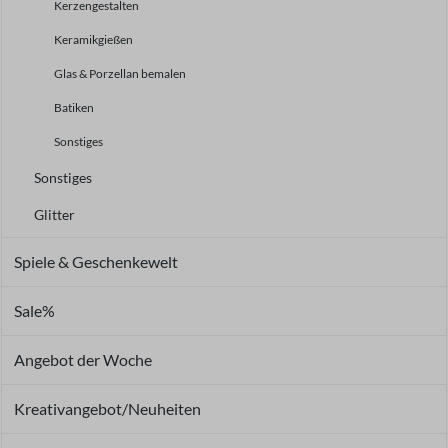
Kerzengestalten
Keramikgießen
Glas & Porzellan bemalen
Batiken
Sonstiges
Sonstiges
Glitter
Spiele & Geschenkewelt
Sale%
Angebot der Woche
Kreativangebot/Neuheiten