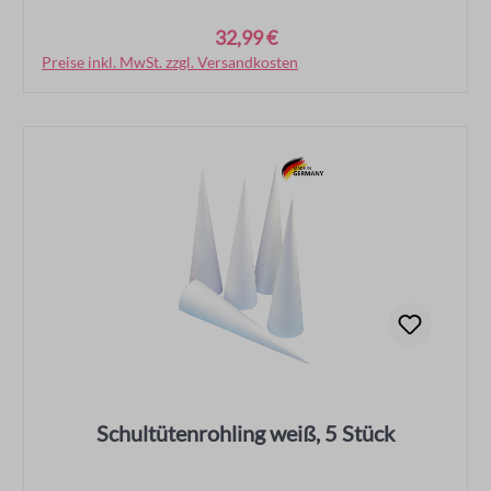
32,99 €
Regulärer Preis:
Preise inkl. MwSt. zzgl. Versandkosten
In den Warenkorb
Schultütenrohling weiß, 5 Stück