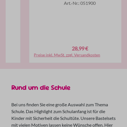
Art.-Nr.: 051900
28,99 €
Regulärer Preis:
Preise inkl. MwSt. zzgl. Versandkosten
In den Warenkorb
Rund um die Schule
Bei uns finden Sie eine große Auswahl zum Thema
Schule. Das Highlight zum Schulanfang ist für die
Kinder mit Sicherheit die Schultüte. Unsere Bastelsets
mit vielen Motiven lassen keine Wünsche offen. Hier