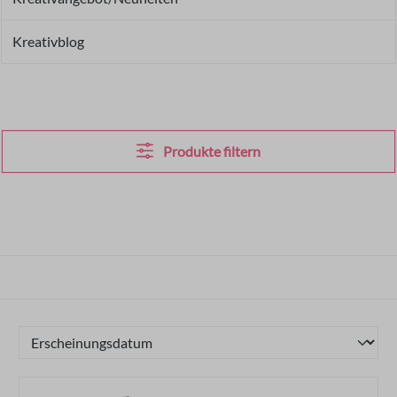
Kreativblog
Produkte filtern