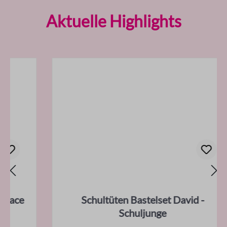
Produktgalerie überspringen
Aktuelle Highlights
Schultüten Bastelset David -
Schuljunge