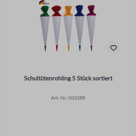
Schultütenrohling 5 Stück sortiert
Art.-Nr.: 033288