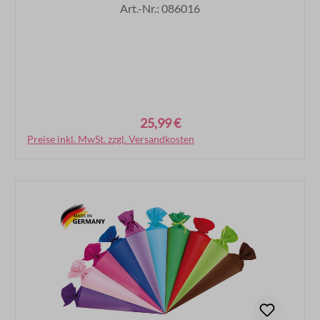
Art.-Nr.: 086016
25,99 €
Regulärer Preis:
Preise inkl. MwSt. zzgl. Versandkosten