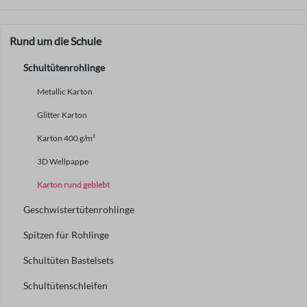
Rund um die Schule
Schultütenrohlinge
Metallic Karton
Glitter Karton
Karton 400 g/m²
3D Wellpappe
Karton rund geblebt
Geschwistertütenrohlinge
Spitzen für Rohlinge
Schultüten Bastelsets
Schultütenschleifen