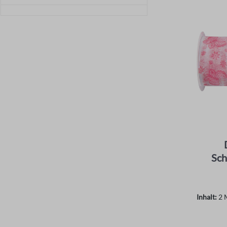
Sch
Inhalt:
2 