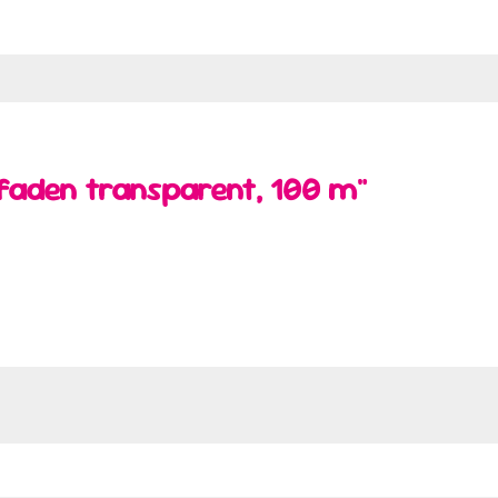
faden transparent, 100 m"