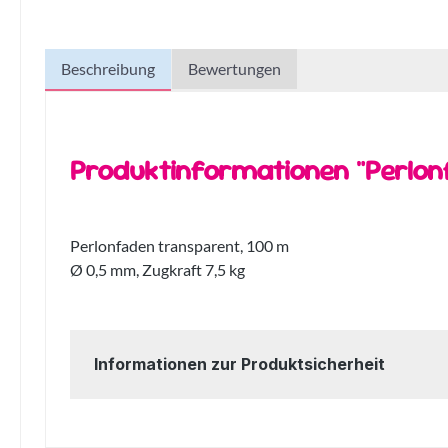
Beschreibung
Bewertungen
Produktinformationen "Perlon
Perlonfaden transparent, 100 m
Ø 0,5 mm, Zugkraft 7,5 kg
Informationen zur Produktsicherheit