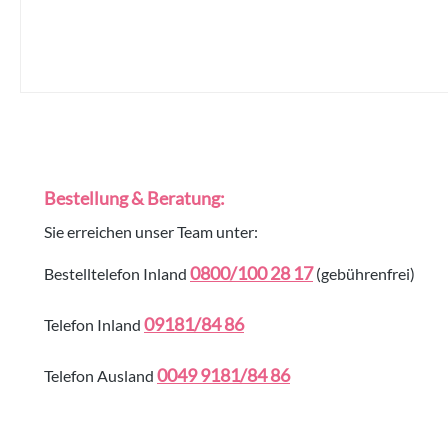
Bestellung & Beratung:
Sie erreichen unser Team unter:
0800/100 28 17
Bestelltelefon Inland
(gebührenfrei)
09181/84 86
Telefon Inland
0049 9181/84 86
Telefon Ausland