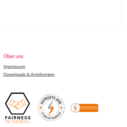
Über uns
Impressum
Downloads & Anleitungen