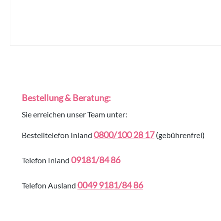
Bestellung & Beratung:
Sie erreichen unser Team unter:
0800/100 28 17
Bestelltelefon Inland
(gebührenfrei)
09181/84 86
Telefon Inland
0049 9181/84 86
Telefon Ausland