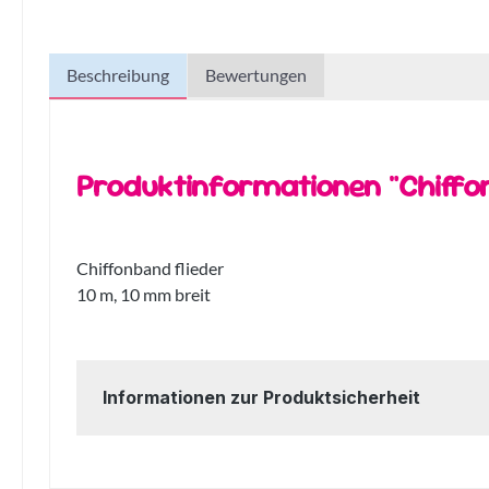
Beschreibung
Bewertungen
Produktinformationen "Chiffo
Chiffonband flieder
10 m, 10 mm breit
Informationen zur Produktsicherheit