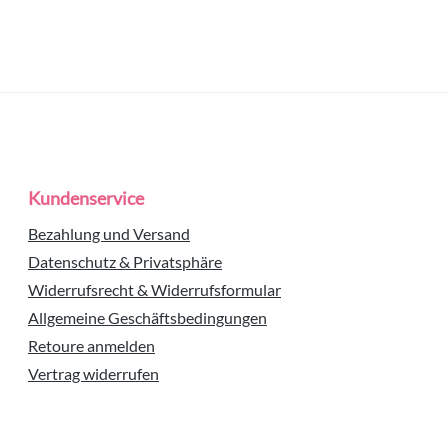
Kundenservice
Bezahlung und Versand
Datenschutz & Privatsphäre
Widerrufsrecht & Widerrufsformular
Allgemeine Geschäftsbedingungen
Retoure anmelden
Vertrag widerrufen