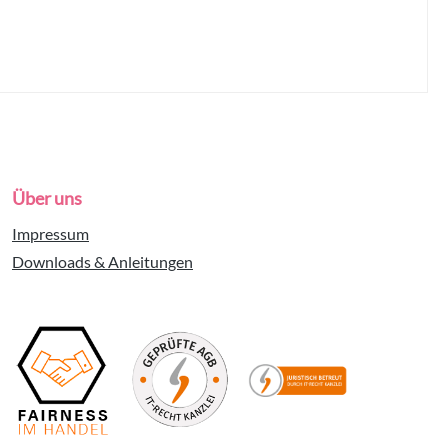
Über uns
Impressum
Downloads & Anleitungen