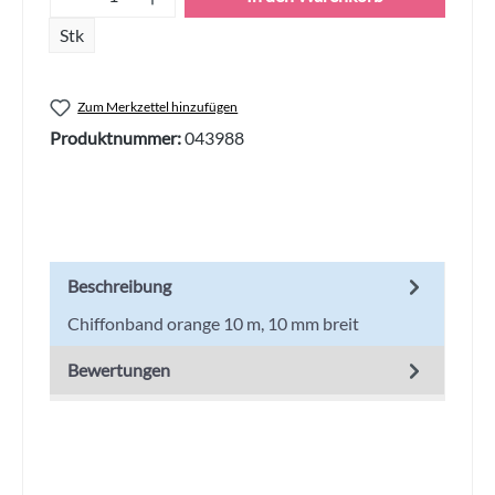
Stk
Zum Merkzettel hinzufügen
Produktnummer:
043988
Beschreibung
Chiffonband orange 10 m, 10 mm breit
Bewertungen