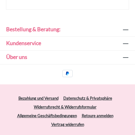
Bestellung & Beratung:
Kundenservice
Über uns
Bezahlung und Versand
Datenschutz & Privatsphäre
Widerrufsrecht & Widerrufsformular
Allgemeine Geschäftsbedingungen
Retoure anmelden
Vertrag widerrufen