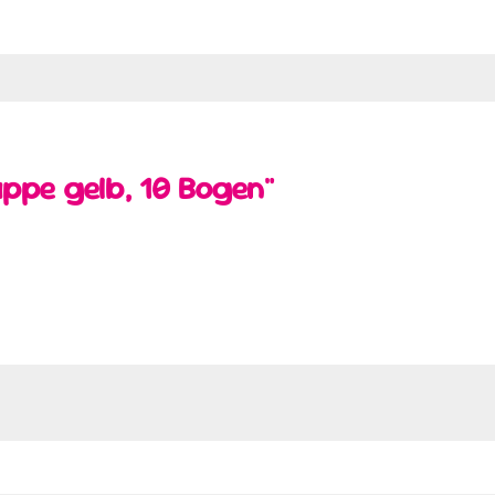
ppe gelb, 10 Bogen"