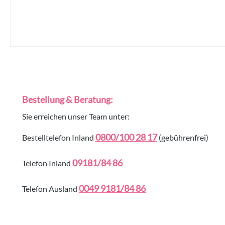
Bestellung & Beratung:
Sie erreichen unser Team unter:
0800/100 28 17
Bestelltelefon Inland
(gebührenfrei)
09181/84 86
Telefon Inland
0049 9181/84 86
Telefon Ausland