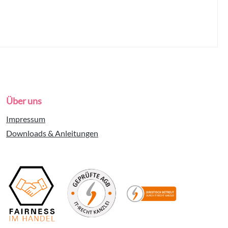
Über uns
Impressum
Downloads & Anleitungen