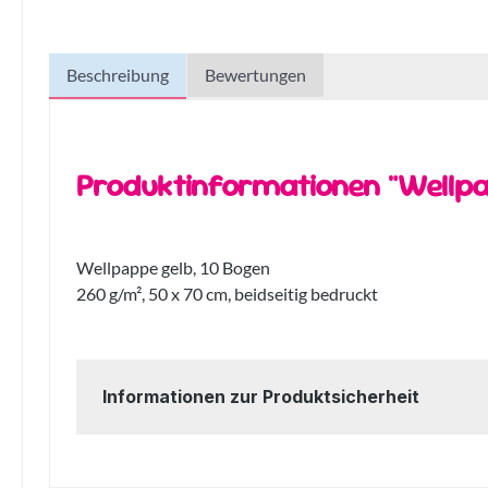
Beschreibung
Bewertungen
Produktinformationen "Wellpa
Wellpappe gelb, 10 Bogen
260 g/m², 50 x 70 cm, beidseitig bedruckt
Informationen zur Produktsicherheit