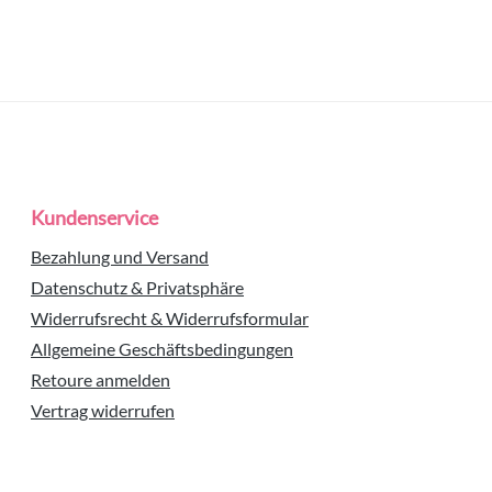
Kundenservice
Bezahlung und Versand
Datenschutz & Privatsphäre
Widerrufsrecht & Widerrufsformular
Allgemeine Geschäftsbedingungen
Retoure anmelden
Vertrag widerrufen