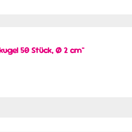
ugel 50 Stück, Ø 2 cm"