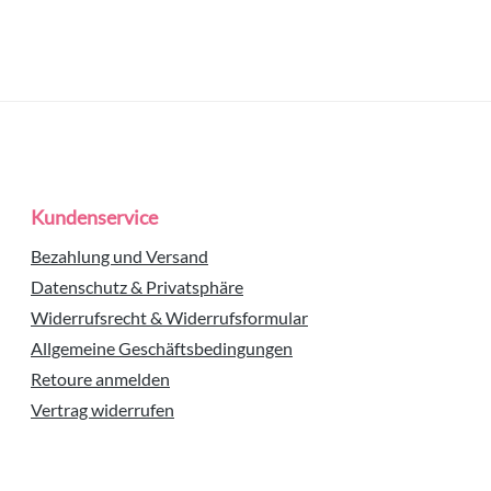
Kundenservice
Bezahlung und Versand
Datenschutz & Privatsphäre
Widerrufsrecht & Widerrufsformular
Allgemeine Geschäftsbedingungen
Retoure anmelden
Vertrag widerrufen