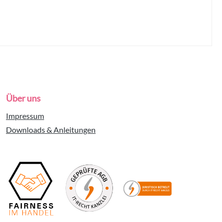
Über uns
Impressum
Downloads & Anleitungen