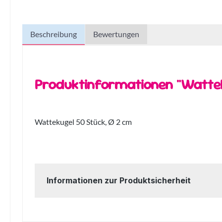
Beschreibung
Bewertungen
Produktinformationen "Wattek
Wattekugel 50 Stück, Ø 2 cm
Informationen zur Produktsicherheit