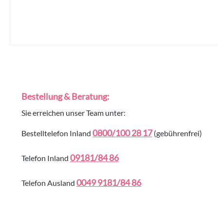
Bestellung & Beratung:
Sie erreichen unser Team unter:
0800/100 28 17
Bestelltelefon Inland
(gebührenfrei)
09181/84 86
Telefon Inland
0049 9181/84 86
Telefon Ausland