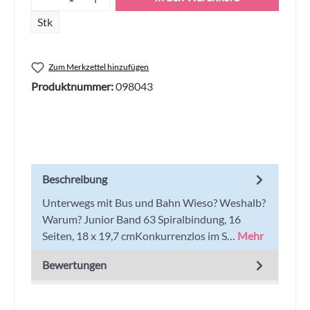
Stk
Zum Merkzettel hinzufügen
Produktnummer:
098043
Beschreibung
Unterwegs mit Bus und Bahn Wieso? Weshalb?
Warum? Junior Band 63 Spiralbindung, 16
Seiten, 18 x 19,7 cmKonkurrenzlos im S…
Mehr
Bewertungen