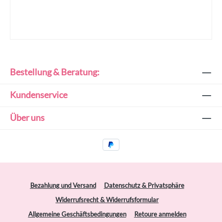
Bestellung & Beratung:
Kundenservice
Über uns
Bezahlung und Versand
Datenschutz & Privatsphäre
Widerrufsrecht & Widerrufsformular
Allgemeine Geschäftsbedingungen
Retoure anmelden