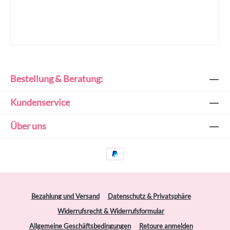
Bestellung & Beratung:
Kundenservice
Über uns
Bezahlung und Versand
Datenschutz & Privatsphäre
Widerrufsrecht & Widerrufsformular
Allgemeine Geschäftsbedingungen
Retoure anmelden