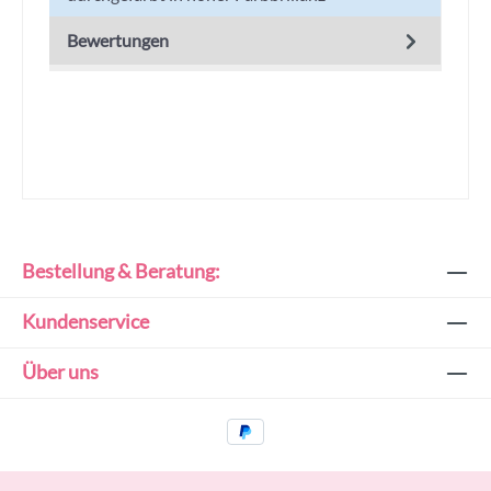
Bewertungen
Bestellung & Beratung:
Kundenservice
Über uns