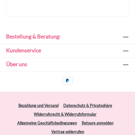
Bestellung & Beratung:
Kundenservice
Über uns
Bezahlung und Versand
Datenschutz & Privatsphäre
Widerrufsrecht & Widerrufsformular
Allgemeine Geschäftsbedingungen
Retoure anmelden
Vertrag widerrufen