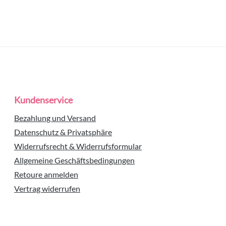
Kundenservice
Bezahlung und Versand
Datenschutz & Privatsphäre
Widerrufsrecht & Widerrufsformular
Allgemeine Geschäftsbedingungen
Retoure anmelden
Vertrag widerrufen