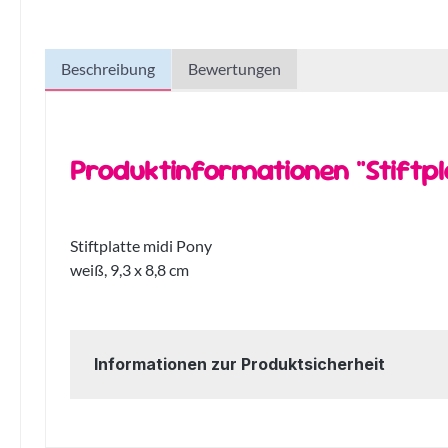
Beschreibung
Bewertungen
Produktinformationen "Stiftpl
Stiftplatte midi Pony
weiß, 9,3 x 8,8 cm
Informationen zur Produktsicherheit