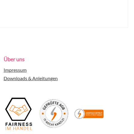
Über uns
Impressum
Downloads & Anleitungen