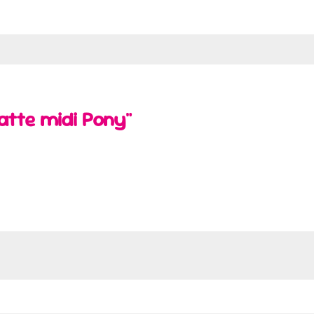
atte midi Pony"