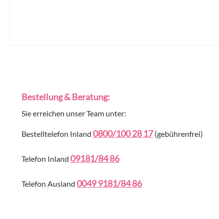
Bestellung & Beratung:
Sie erreichen unser Team unter:
0800/100 28 17
Bestelltelefon Inland
(gebührenfrei)
09181/84 86
Telefon Inland
0049 9181/84 86
Telefon Ausland