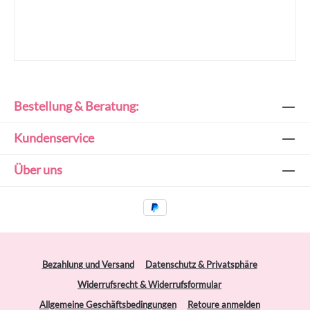
Bestellung & Beratung:
Kundenservice
Über uns
Bezahlung und Versand
Datenschutz & Privatsphäre
Widerrufsrecht & Widerrufsformular
Allgemeine Geschäftsbedingungen
Retoure anmelden