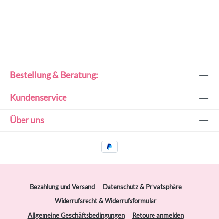
Bestellung & Beratung:
Kundenservice
Über uns
Bezahlung und Versand
Datenschutz & Privatsphäre
Widerrufsrecht & Widerrufsformular
Allgemeine Geschäftsbedingungen
Retoure anmelden