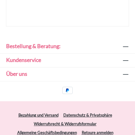
Bestellung & Beratung:
Kundenservice
Über uns
Bezahlung und Versand
Datenschutz & Privatsphäre
Widerrufsrecht & Widerrufsformular
Allgemeine Geschäftsbedingungen
Retoure anmelden