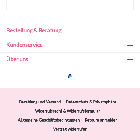
Bestellung & Beratung:
Kundenservice
Über uns
Bezahlung und Versand
Datenschutz & Privatsphäre
Widerrufsrecht & Widerrufsformular
Allgemeine Geschäftsbedingungen
Retoure anmelden
Vertrag widerrufen