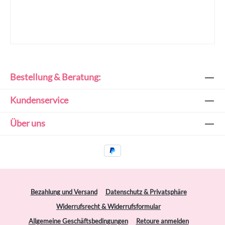
Bestellung & Beratung:
Kundenservice
Über uns
Bezahlung und Versand
Datenschutz & Privatsphäre
Widerrufsrecht & Widerrufsformular
Allgemeine Geschäftsbedingungen
Retoure anmelden