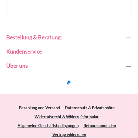
Bestellung & Beratung:
Kundenservice
Über uns
Bezahlung und Versand
Datenschutz & Privatsphäre
Widerrufsrecht & Widerrufsformular
Allgemeine Geschäftsbedingungen
Retoure anmelden
Vertrag widerrufen