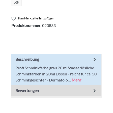
Stk
Zum Merkzettel hinzufügen
Produktnummer:
020833
Beschreibung
Profi Schminkfarbe grau 20 ml Wasserlösliche
Schminkfarben in 20ml Dosen - reicht für ca. 50
Schminkgesichter - Dermatolo…
Mehr
Bewertungen