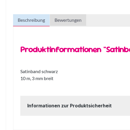
Beschreibung
Bewertungen
Produktinformationen "Satin
Satinband schwarz
10 m, 3 mm breit
Informationen zur Produktsicherheit