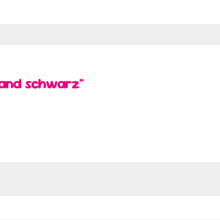
band schwarz"