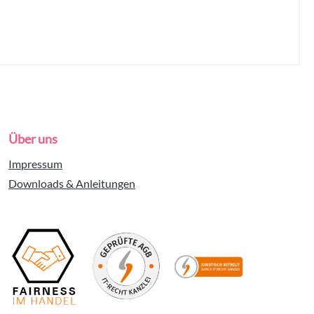
Über uns
Impressum
Downloads & Anleitungen