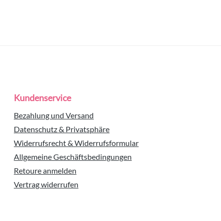
Kundenservice
Bezahlung und Versand
Datenschutz & Privatsphäre
Widerrufsrecht & Widerrufsformular
Allgemeine Geschäftsbedingungen
Retoure anmelden
Vertrag widerrufen