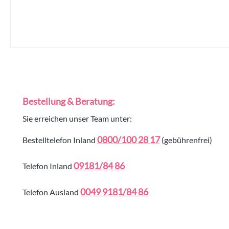
Bestellung & Beratung:
Sie erreichen unser Team unter:
0800/100 28 17
Bestelltelefon Inland
(gebührenfrei)
09181/84 86
Telefon Inland
0049 9181/84 86
Telefon Ausland