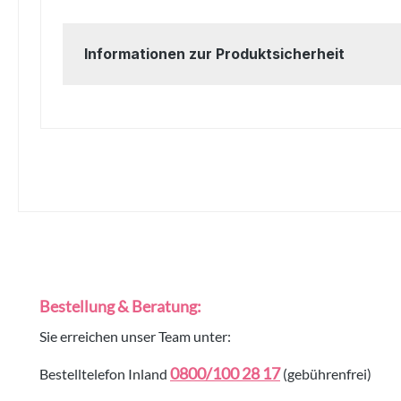
Informationen zur Produktsicherheit
Bestellung & Beratung:
Sie erreichen unser Team unter:
0800/100 28 17
Bestelltelefon Inland
(gebührenfrei)