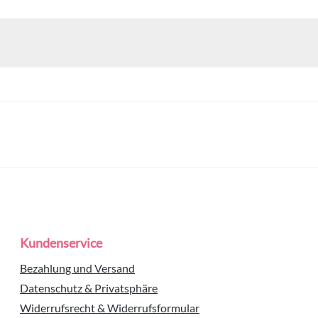
Kundenservice
Bezahlung und Versand
Datenschutz & Privatsphäre
Widerrufsrecht & Widerrufsformular