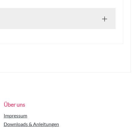
Über uns
Impressum
Downloads & Anleitungen