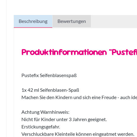
Beschreibung
Bewertungen
Produktinformationen "Pustef
Pustefix Seifenblasenspaß
1x 42 ml Seifenblasen-Spaß
Machen Sie den Kindern und sich eine Freude - auch ide
Achtung Warnhinweis:
Nicht für Kinder unter 3 Jahren geeignet.
Erstickungsgefahr.
Verschluckbare Kleinteile können eingeatmet werden.