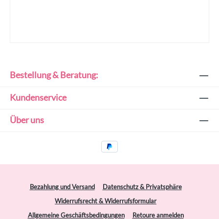
Bestellung & Beratung:
Kundenservice
Über uns
Bezahlung und Versand
Datenschutz & Privatsphäre
Widerrufsrecht & Widerrufsformular
Allgemeine Geschäftsbedingungen
Retoure anmelden