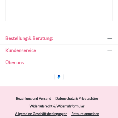
Bestellung & Beratung:
Kundenservice
Über uns
Bezahlung und Versand
Datenschutz & Privatsphäre
Widerrufsrecht & Widerrufsformular
Allgemeine Geschäftsbedingungen
Retoure anmelden