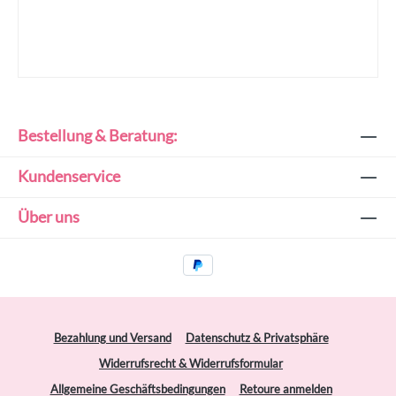
Bestellung & Beratung:
Kundenservice
Über uns
Bezahlung und Versand
Datenschutz & Privatsphäre
Widerrufsrecht & Widerrufsformular
Allgemeine Geschäftsbedingungen
Retoure anmelden