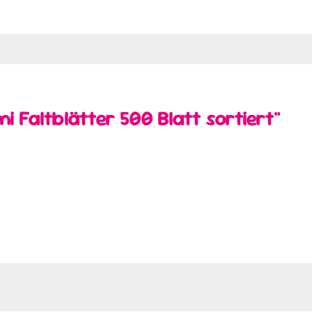
 Faltblätter 500 Blatt sortiert"