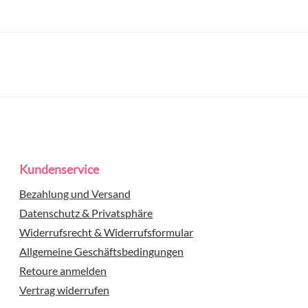
Kundenservice
Bezahlung und Versand
Datenschutz & Privatsphäre
Widerrufsrecht & Widerrufsformular
Allgemeine Geschäftsbedingungen
Retoure anmelden
Vertrag widerrufen