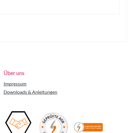
Über uns
Impressum
Downloads & Anleitungen