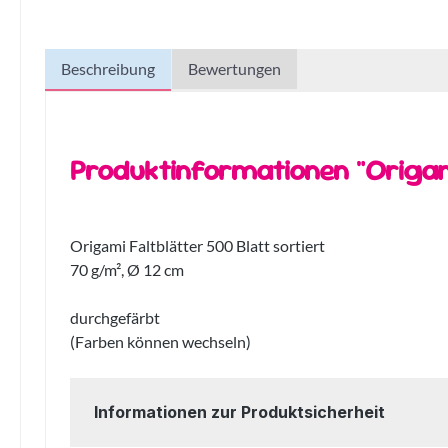
Beschreibung
Bewertungen
Produktinformationen "Origami
Origami Faltblätter 500 Blatt sortiert
70 g/m², Ø 12 cm
durchgefärbt
(Farben können wechseln)
Informationen zur Produktsicherheit