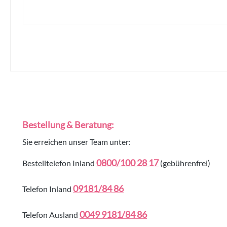
Bestellung & Beratung:
Sie erreichen unser Team unter:
0800/100 28 17
Bestelltelefon Inland
(gebührenfrei)
09181/84 86
Telefon Inland
0049 9181/84 86
Telefon Ausland