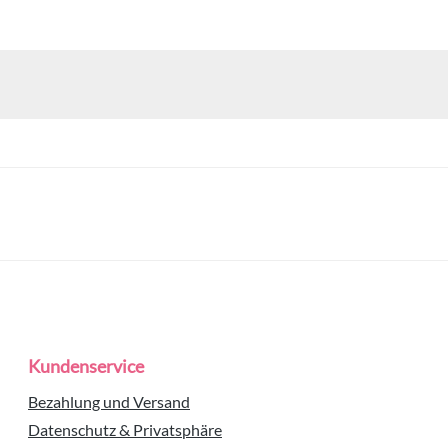
Kundenservice
Bezahlung und Versand
Datenschutz & Privatsphäre