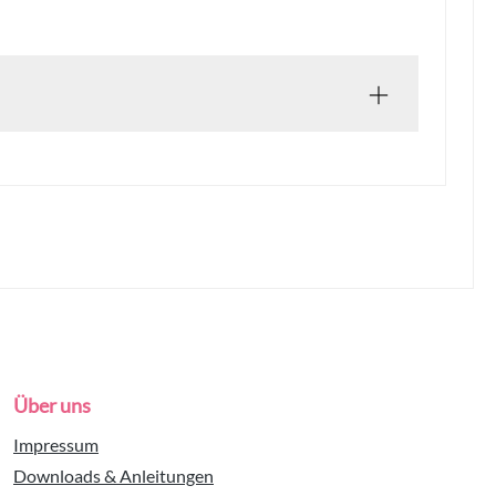
Über uns
Impressum
Downloads & Anleitungen