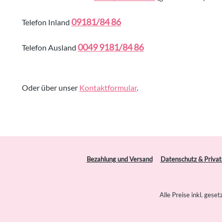
09181/84 86
Telefon Inland
0049 9181/84 86
Telefon Ausland
Oder über unser
Kontaktformular
.
Bezahlung und Versand
Datenschutz & Priva
Alle Preise inkl. gese