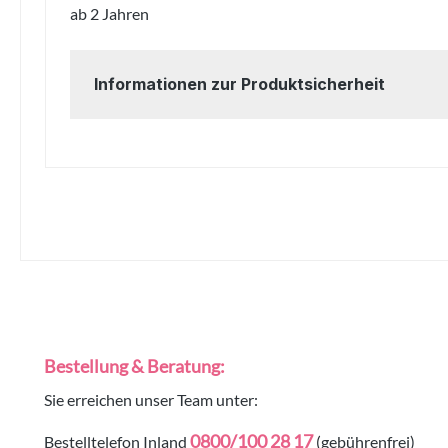
ab 2 Jahren
Informationen zur Produktsicherheit
Bestellung & Beratung:
Sie erreichen unser Team unter:
0800/100 28 17
Bestelltelefon Inland
(gebührenfrei)