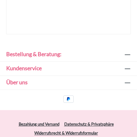
Bestellung & Beratung:
Kundenservice
Über uns
Bezahlung und Versand
Datenschutz & Privatsphäre
Widerrufsrecht & Widerrufsformular