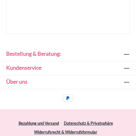
Bestellung & Beratung:
Kundenservice
Über uns
Bezahlung und Versand
Datenschutz & Privatsphäre
Widerrufsrecht & Widerrufsformular