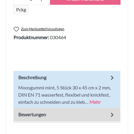
Pckg
Zum Merkzettel hinzufügen
Produktnummer:
030464
Beschreibung
Moosgummi mint, 5 Stück 30 x 45 cm x 2 mm,
DIN EN 71 wasserfest, flexibel und knickfest,
einfach zu schneiden und zu kleb…
Mehr
Bewertungen