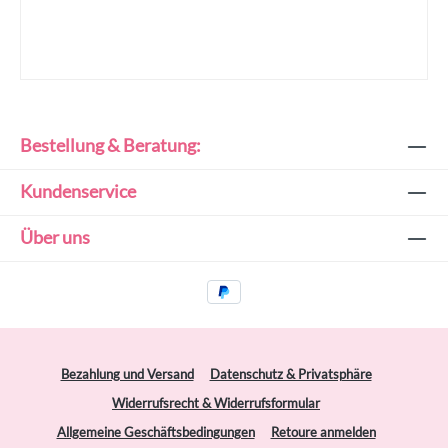
Bestellung & Beratung:
Kundenservice
Über uns
Bezahlung und Versand
Datenschutz & Privatsphäre
Widerrufsrecht & Widerrufsformular
Allgemeine Geschäftsbedingungen
Retoure anmelden