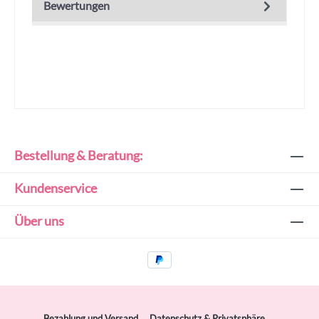
Bewertungen
Bestellung & Beratung:
Kundenservice
Über uns
Bezahlung und Versand
Datenschutz & Privatsphäre