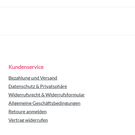
Kundenservice
Bezahlung und Versand
Datenschutz & Privatsphäre
Widerrufsrecht & Widerrufsformular
Allgemeine Geschäftsbedingungen
Retoure anmelden
Vertrag widerrufen