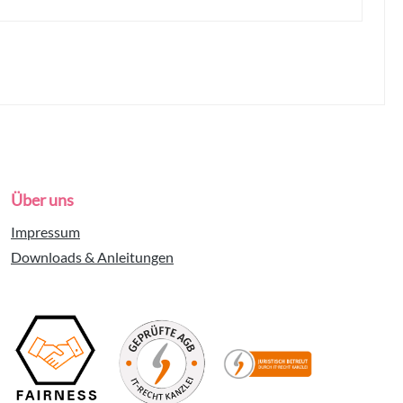
Über uns
Impressum
Downloads & Anleitungen