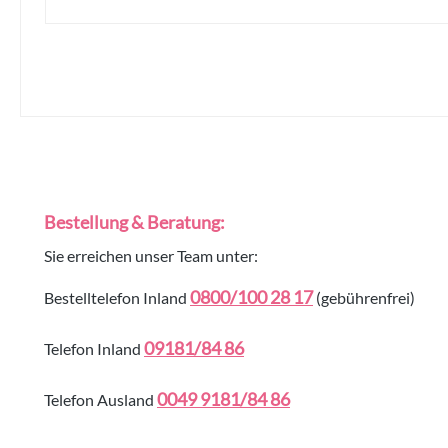
Bestellung & Beratung:
Sie erreichen unser Team unter:
0800/100 28 17
Bestelltelefon Inland
(gebührenfrei)
09181/84 86
Telefon Inland
0049 9181/84 86
Telefon Ausland