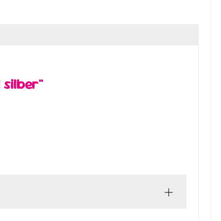
silber"