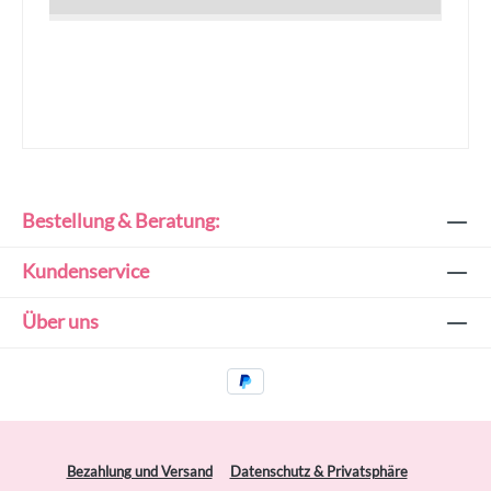
Bestellung & Beratung:
Kundenservice
Über uns
Bezahlung und Versand
Datenschutz & Privatsphäre