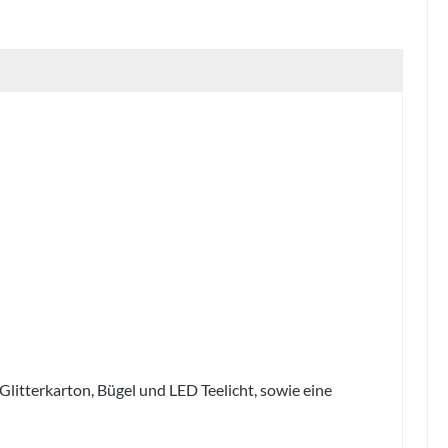
Glitterkarton, Bügel und LED Teelicht, sowie eine