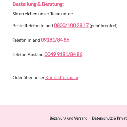
Bestellung & Beratung:
Sie erreichen unser Team unter:
0800/100 28 17
Bestelltelefon Inland
(gebührenfrei)
09181/84 86
Telefon Inland
0049 9181/84 86
Telefon Ausland
Oder über unser
Kontaktformular
.
Bezahlung und Versand
Datenschutz & Priva