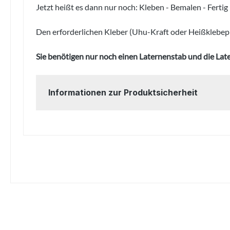
Jetzt heißt es dann nur noch: Kleben - Bemalen - Fertig 
Den erforderlichen Kleber (Uhu-Kraft oder Heißklebepi
Sie benötigen nur noch einen Laternenstab und die Late
Informationen zur Produktsicherheit