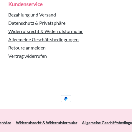
Kundenservice
Bezahlung und Versand
Datenschutz & Privatsphäre
Widerrufsrecht & Widerrufsformular
Allgemeine Geschäftsbedingungen
Retoure anmelden
Vertrag widerrufen
tsphäre
Widerrufsrecht & Widerrufsformular
Allgemeine Geschäftsbeding