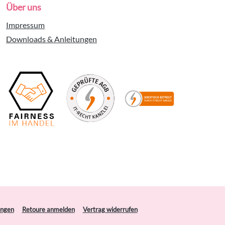
Über uns
Impressum
Downloads & Anleitungen
ungen
Retoure anmelden
Vertrag widerrufen