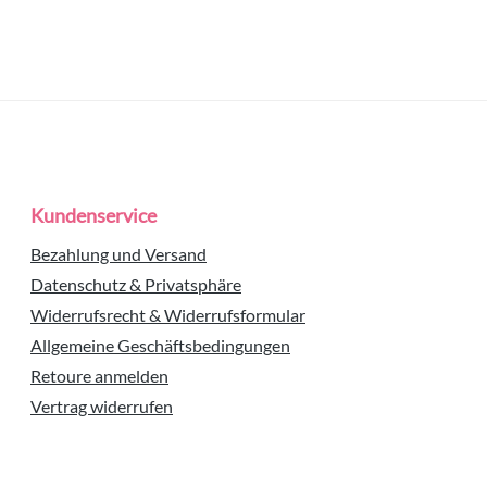
Kundenservice
Bezahlung und Versand
Datenschutz & Privatsphäre
Widerrufsrecht & Widerrufsformular
Allgemeine Geschäftsbedingungen
Retoure anmelden
Vertrag widerrufen