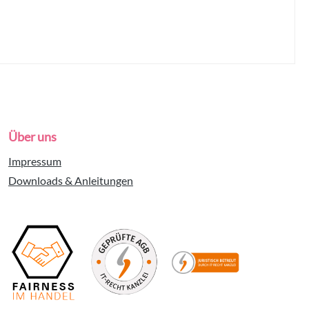
Über uns
Impressum
Downloads & Anleitungen