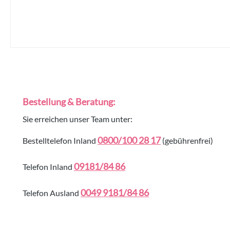
Bestellung & Beratung:
Sie erreichen unser Team unter:
0800/100 28 17
Bestelltelefon Inland
(gebührenfrei)
09181/84 86
Telefon Inland
0049 9181/84 86
Telefon Ausland