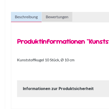
Beschreibung
Bewertungen
Produktinformationen "Kunstst
Kunststoffkugel 10 Stück, Ø 10 cm
Informationen zur Produktsicherheit