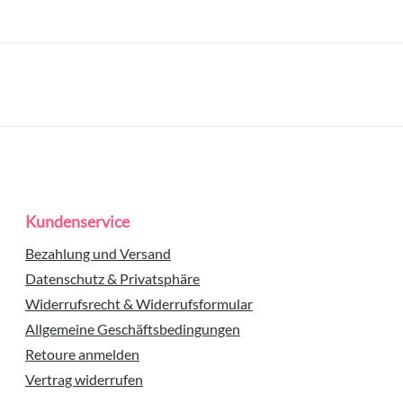
Kundenservice
Bezahlung und Versand
Datenschutz & Privatsphäre
Widerrufsrecht & Widerrufsformular
Allgemeine Geschäftsbedingungen
Retoure anmelden
Vertrag widerrufen