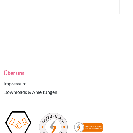
Über uns
Impressum
Downloads & Anleitungen