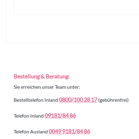
Bestellung & Beratung:
Sie erreichen unser Team unter:
0800/100 28 17
Bestelltelefon Inland
(gebührenfrei)
09181/84 86
Telefon Inland
0049 9181/84 86
Telefon Ausland