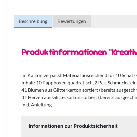
Beschreibung
Bewertungen
Produktinformationen "Kreat
im Karton verpackt Material ausreichend für 10 Schatzk
Inhalt: 10 Pappboxen quadratisch, 2 Pck. Schmuckstein
41 Blumen aus Glitterkarton sortiert (bereits ausgesch
41 Herzen aus Glitterkarton sortiert (bereits ausgeschn
inkl. Anleitung
Informationen zur Produktsicherheit