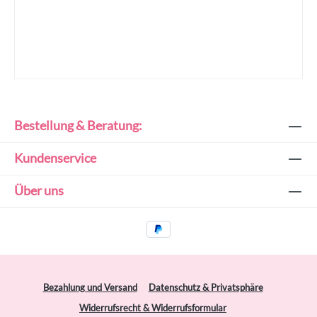
Bestellung & Beratung:
Kundenservice
Über uns
Bezahlung und Versand
Datenschutz & Privatsphäre
Widerrufsrecht & Widerrufsformular