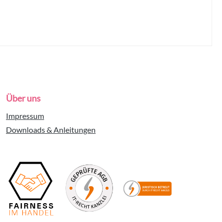
Über uns
Impressum
Downloads & Anleitungen