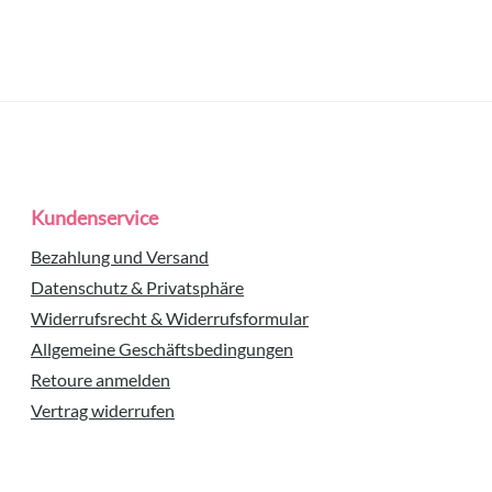
Kundenservice
Bezahlung und Versand
Datenschutz & Privatsphäre
Widerrufsrecht & Widerrufsformular
Allgemeine Geschäftsbedingungen
Retoure anmelden
Vertrag widerrufen