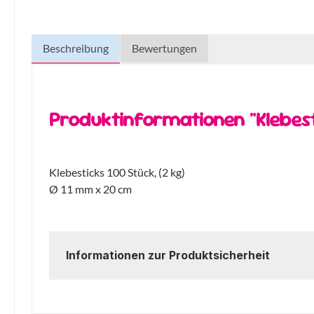
Beschreibung
Bewertungen
Produktinformationen "Klebesti
Klebesticks 100 Stück, (2 kg)
Ø 11 mm x 20 cm
Informationen zur Produktsicherheit