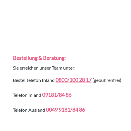
Bestellung & Beratung:
Sie erreichen unser Team unter:
0800/100 28 17
Bestelltelefon Inland
(gebührenfrei)
09181/84 86
Telefon Inland
0049 9181/84 86
Telefon Ausland