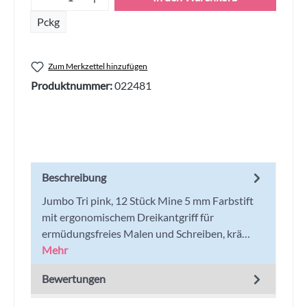
Pckg
Zum Merkzettel hinzufügen
Produktnummer:
022481
Beschreibung
Jumbo Tri pink, 12 Stück Mine 5 mm Farbstift
mit ergonomischem Dreikantgriff für
ermüdungsfreies Malen und Schreiben, krä…
Mehr
Bewertungen