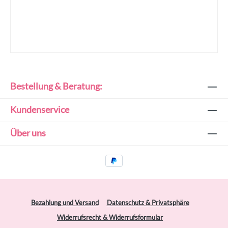
Bestellung & Beratung:
Kundenservice
Über uns
Bezahlung und Versand
Datenschutz & Privatsphäre
Widerrufsrecht & Widerrufsformular