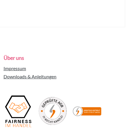
Über uns
Impressum
Downloads & Anleitungen