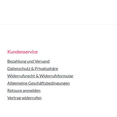
Kundenservice
Bezahlung und Versand
Datenschutz & Privatsphäre
Widerrufsrecht & Widerrufsformular
Allgemeine Geschäftsbedingungen
Retoure anmelden
Vertrag widerrufen