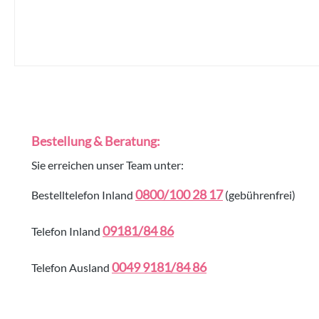
Bestellung & Beratung:
Sie erreichen unser Team unter:
0800/100 28 17
Bestelltelefon Inland
(gebührenfrei)
09181/84 86
Telefon Inland
0049 9181/84 86
Telefon Ausland