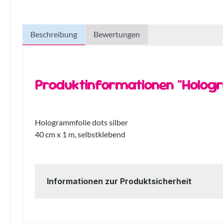
Beschreibung
Bewertungen
Produktinformationen "Hologr
Hologrammfolie dots silber
40 cm x 1 m, selbstklebend
Informationen zur Produktsicherheit