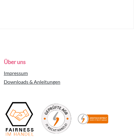
Über uns
Impressum
Downloads & Anleitungen