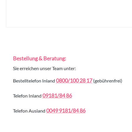
Bestellung & Beratung:
Sie erreichen unser Team unter:
0800/100 28 17
Bestelltelefon Inland
(gebührenfrei)
09181/84 86
Telefon Inland
0049 9181/84 86
Telefon Ausland