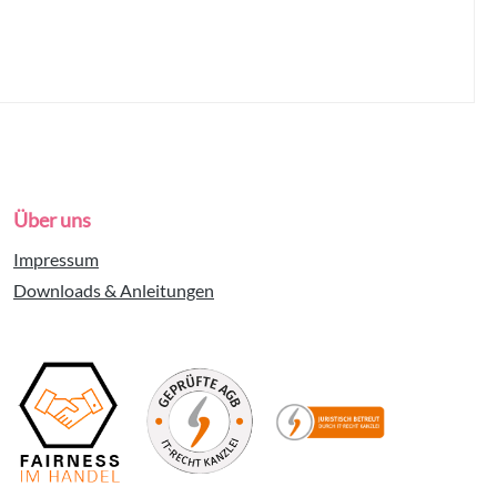
Über uns
Impressum
Downloads & Anleitungen