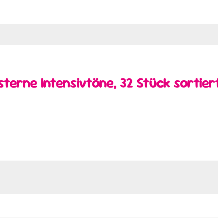
terne Intensivtöne, 32 Stück sortier