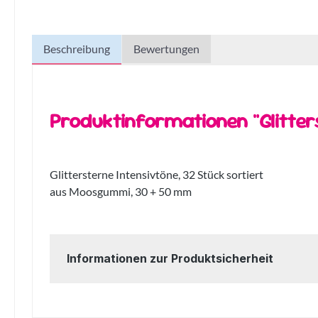
Beschreibung
Bewertungen
Produktinformationen "Glitters
Glittersterne Intensivtöne, 32 Stück sortiert
aus Moosgummi, 30 + 50 mm
Informationen zur Produktsicherheit