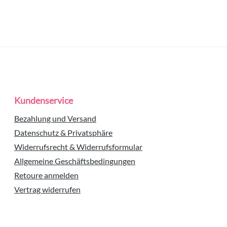
Kundenservice
Bezahlung und Versand
Datenschutz & Privatsphäre
Widerrufsrecht & Widerrufsformular
Allgemeine Geschäftsbedingungen
Retoure anmelden
Vertrag widerrufen